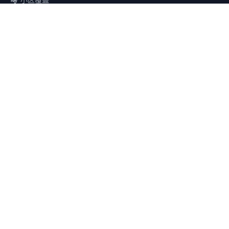
🎉 优惠活动
📰 新闻资讯
❓ 常见问题
联系我们
📞
192-1102-7888
📍 燕郊开发区汉王路161号
🕐 8:00 - 21:00（全年无休）
立即预约
© 2026 燕郊宽带网 版权所有 |
关于我们
|
联系我们