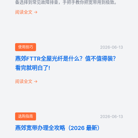
备选择到常见故障排查，手把手教你把宽带用到极致。
阅读全文 →
使用技巧
2026-06-13
燕郊FTTR全屋光纤是什么？值不值得装？
看完就明白了!
阅读全文 →
选购指南
2026-06-13
燕郊宽带办理全攻略（2026 最新）