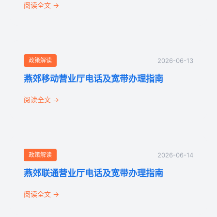
阅读全文 →
政策解读
2026-06-13
燕郊移动营业厅电话及宽带办理指南
阅读全文 →
政策解读
2026-06-14
燕郊联通营业厅电话及宽带办理指南
阅读全文 →