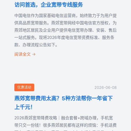
访问首选，企业宽带专线服务
中国电信作为国家基础电信运营商，始终致力于为用户提
供高品质宽带服务。燕郊宽带网经中国电信官方授权，为
燕郊地区居民及企业用户提供电信宽带办理、安装、售后
一站式服务。现将2026年度电信宽带资费标准、服务条
款、办理流程公告如下。
阅读全文 →
优惠活动
2026-06-08
燕郊宽带费用太高？5种方法帮你一年省下
上千元！
2026燕郊宽带降费攻略｜融合套餐+跨域办理，手机宽
带只交一份钱！很多燕郊居民都有这样的烦恼：手机话费