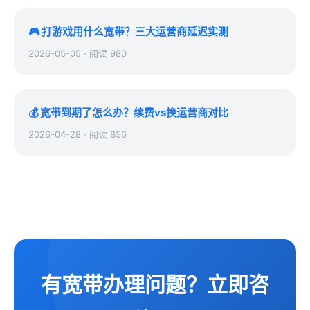
🎮 打游戏用什么宽带？三大运营商延迟实测
2026-05-05 · 阅读 980
💰 宽带到期了怎么办？续费vs换运营商对比
2026-04-28 · 阅读 856
有宽带办理问题？立即咨