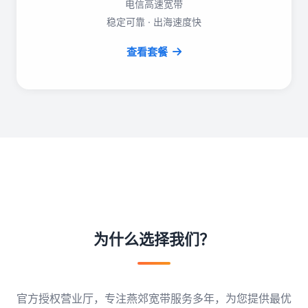
电信高速宽带
稳定可靠 · 出海速度快
查看套餐
为什么选择我们？
官方授权营业厅，专注燕郊宽带服务多年，为您提供最优