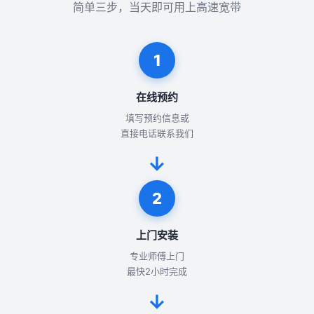
简单三步，当天即可用上高速宽带
1
在线预约
填写预约信息或
直接电话联系我们
→
2
上门安装
专业师傅上门
最快2小时完成
→