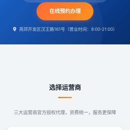
在线预约办理
新闻资讯
常见问题
燕郊开发区汉王路161号（营业时间：8:00-21:00）
关于我们
联系我们
在线预约
选择运营商
三大运营商官方授权代理，资费统一，服务更保障