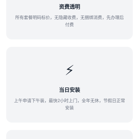
资费透明
所有套餐明码标价，无隐藏收费，无捆绑消费，先办理后
付费
⚡
当日安装
上午申请下午装，最快2小时上门，全年无休，节假日正常
安装