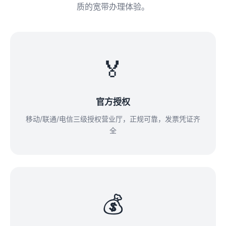
质的宽带办理体验。
🏅
官方授权
移动/联通/电信三级授权营业厅，正规可靠，发票凭证齐
全
💰