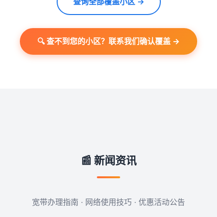
查询全部覆盖小区 →
🔍 查不到您的小区？联系我们确认覆盖 →
📰 新闻资讯
宽带办理指南 · 网络使用技巧 · 优惠活动公告