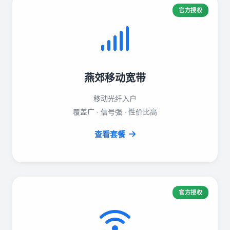
官方授权
燕郊移动宽带
移动光纤入户
覆盖广 · 信号强 · 性价比高
查看套餐
官方授权