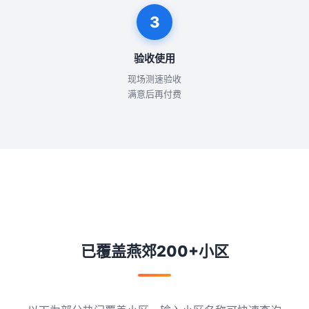
3
验收使用
现场测速验收
满意后再付费
已覆盖燕郊200+小区