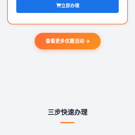
立即办理
查看更多优惠活动 →
三步快速办理