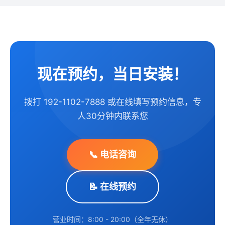
现在预约，当日安装！
拨打 192-1102-7888 或在线填写预约信息，专
人30分钟内联系您
📞 电话咨询
📝 在线预约
营业时间：8:00 - 20:00（全年无休）