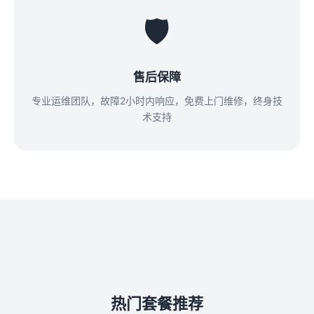
🛡️
售后保障
专业运维团队，故障2小时内响应，免费上门维修，终身技
术支持
热门套餐推荐