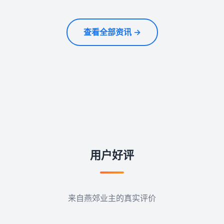
查看全部资讯 →
用户好评
来自燕郊业主的真实评价